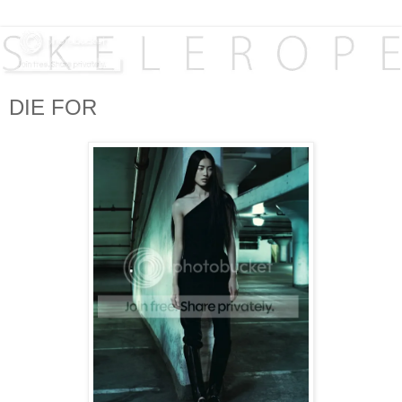
DIE FOR